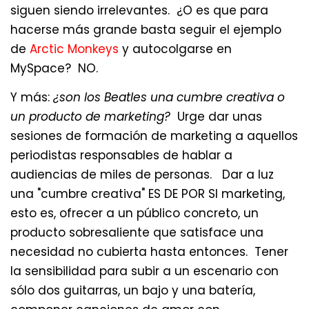
siguen siendo irrelevantes. ¿O es que para
hacerse más grande basta seguir el ejemplo
de
Arctic Monkeys
y autocolgarse en
MySpace? NO.
Y más:
¿son los Beatles una cumbre creativa o
un producto de marketing?
Urge dar unas
sesiones de formación de marketing a aquellos
periodistas responsables de hablar a
audiencias de miles de personas. Dar a luz
una "cumbre creativa" ES DE POR SI marketing,
esto es, ofrecer a un público concreto, un
producto sobresaliente que satisface una
necesidad no cubierta hasta entonces. Tener
la sensibilidad para subir a un escenario con
sólo dos guitarras, un bajo y una batería,