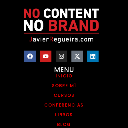
MENU
INICIO
SOBRE MÍ
CURSOS
CONFERENCIAS
LIBROS
BLOG