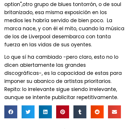
option",otro grupo de blues tontorrón, o de soul
britanizado, esa misma exposición en los
medios les habría servido de bien poco. La
marca nace, y con él el mito, cuando la música
de los de Liverpool desembarca con tanta
fuerza en las vidas de sus oyentes.
Lo que sí ha cambiado -pero claro, esto no lo
dicen abiertamente las grandes
discográficas-, es la capacidad de estas para
imponer su abanico de artistas prioritarios.
Repito: lo irrelevante sigue siendo irrelevante,
aunque se intente publicitar repetitivamente.