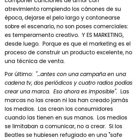
componer canciones de amor con
atrevimiento rompiendo los cánones de su
época, dejarse el pelo largo y contonearse
sobre el escenario, no son poses comerciales:
es temperamento creativo. Y ES MARKETING,
desde luego. Porque es que el marketing es el
proceso de construir un producto excelente, no
una técnica de venta.
Por último:
"…antes con una campaña en una
cadena tv, dos periódicos y cuatro radios podías
crear una marca. Eso ahora es imposible".
Las
marcas no las crean ni las han creado jamás
los medios. Las crean los consumidores
cuando las tienen en sus manos. Los medios
se limitaban a comunicar, no a crear. Si los
Beatles se hubiesen refugiado en una "safe