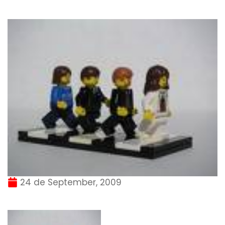
24 de September, 2009