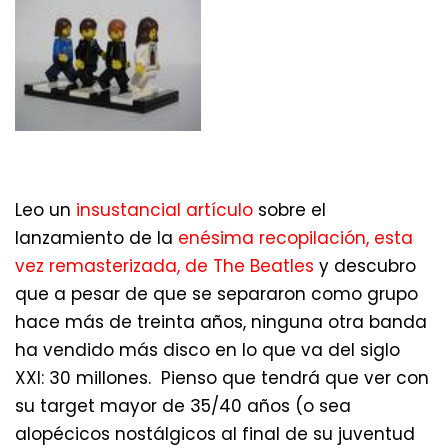
Leo un
insustancial artículo
sobre el
lanzamiento de la
enésima recopilación, esta
vez remasterizada, de The Beatles
y descubro
que a pesar de que se separaron como grupo
hace más de treinta años, ninguna otra banda
ha vendido más disco en lo que va del siglo
XXI: 30 millones. Pienso que tendrá que ver con
su target mayor de 35/40 años (o sea
alopécicos nostálgicos al final de su juventud