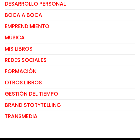
DESARROLLO PERSONAL
BOCA A BOCA
EMPRENDIMIENTO
MÚSICA
MIS LIBROS
REDES SOCIALES
FORMACIÓN
OTROS LIBROS
GESTIÓN DEL TIEMPO
BRAND STORYTELLING
TRANSMEDIA