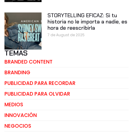
STORYTELLING EFICAZ: Si tu
historia no le importa a nadie, es
hora de reescribirla
7 de August de 2025
TEMAS
BRANDED CONTENT
BRANDING
PUBLICIDAD PARA RECORDAR
PUBLICIDAD PARA OLVIDAR
MEDIOS
INNOVACIÓN
NEGOCIOS