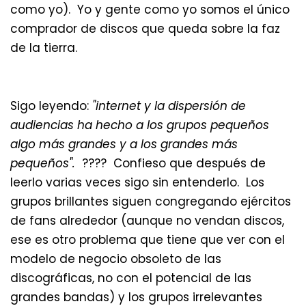
como yo). Yo y gente como yo somos el único
comprador de discos que queda sobre la faz
de la tierra.
Sigo leyendo:
"internet y la dispersión de
audiencias ha hecho a los grupos pequeños
algo más grandes y a los grandes más
pequeños".
???? Confieso que después de
leerlo varias veces sigo sin entenderlo. Los
grupos brillantes siguen congregando ejércitos
de fans alrededor (aunque no vendan discos,
ese es otro problema que tiene que ver con el
modelo de negocio obsoleto de las
discográficas, no con el potencial de las
grandes bandas) y los grupos irrelevantes