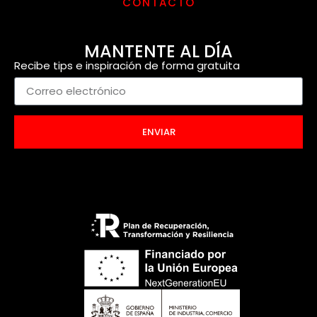
CONTACTO
MANTENTE AL DÍA
Recibe tips e inspiración de forma gratuita
ENVIAR