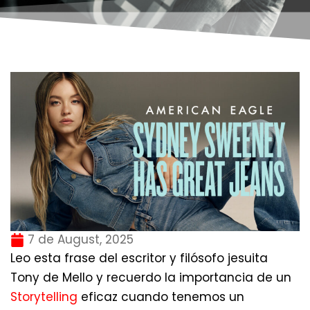
7 de August, 2025
Leo esta frase del escritor y filósofo jesuita
Tony de Mello y recuerdo la importancia de un
Storytelling
eficaz cuando tenemos un