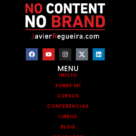
MENU
INICIO
SOBRE MÍ
CURSOS
CONFERENCIAS
LIBROS
BLOG