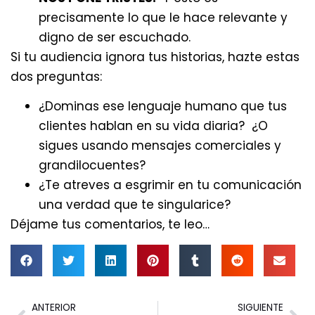
precisamente lo que le hace relevante y
digno de ser escuchado.
Si tu audiencia ignora tus historias, hazte estas
dos preguntas:
¿Dominas ese lenguaje humano que tus
clientes hablan en su vida diaria? ¿O
sigues usando mensajes comerciales y
grandilocuentes?
¿Te atreves a esgrimir en tu comunicación
una verdad que te singularice?
Déjame tus comentarios, te leo…
ANTERIOR
SIGUIENTE