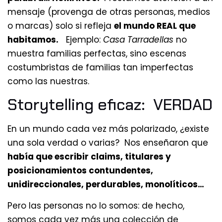
mensaje (provenga de otras personas, medios
o marcas) solo si refleja
el mundo REAL que
habitamos.
Ejemplo:
Casa Tarradellas
no
muestra familias perfectas, sino escenas
costumbristas de familias tan imperfectas
como las nuestras.
Storytelling eficaz: VERDAD
En un mundo cada vez más polarizado, ¿existe
una sola verdad o varias? Nos enseñaron que
había que escribir claims, titulares y
posicionamientos contundentes,
unidireccionales, perdurables, monolíticos…
Pero las personas no lo somos: de hecho,
somos cada vez más una colección de