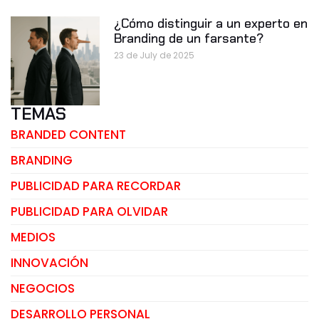
¿Cómo distinguir a un experto en
Branding de un farsante?
23 de July de 2025
TEMAS
BRANDED CONTENT
BRANDING
PUBLICIDAD PARA RECORDAR
PUBLICIDAD PARA OLVIDAR
MEDIOS
INNOVACIÓN
NEGOCIOS
DESARROLLO PERSONAL