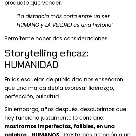
producto que vender:
“La distancia más corta entre un ser
HUMANO y LA VERDAD es una historia
”
Permíteme hacer dos consideraciones…
Storytelling eficaz:
HUMANIDAD
En las escuelas de publicidad nos enseñaron
que una marca debía expresar liderazgo,
perfección, pulcritud…
Sin embargo, años después, descubrimos que
hoy funciona justamente lo contrario:
mostrarnos imperfectos, falibles, en una
palabra… HUMANOS.
Prestamos atención a un