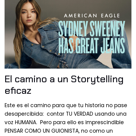
El camino a un Storytelling
eficaz
Este es el camino para que tu historia no pase
desapercibida: contar TU VERDAD usando una
voz HUMANA. Pero para ello es imprescindible
PENSAR COMO UN GUIONISTA, no como un