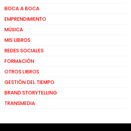
BOCA A BOCA
EMPRENDIMIENTO
MÚSICA
MIS LIBROS
REDES SOCIALES
FORMACIÓN
OTROS LIBROS
GESTIÓN DEL TIEMPO
BRAND STORYTELLING
TRANSMEDIA