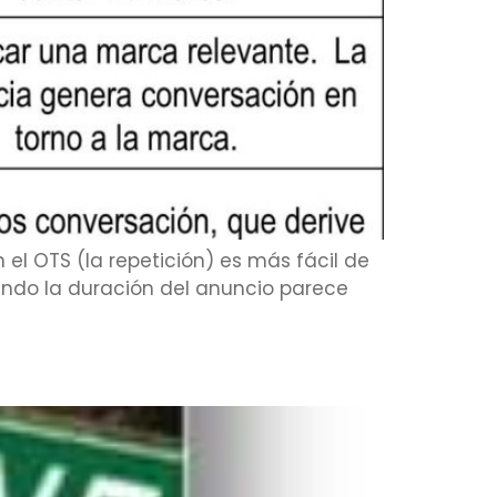
l OTS (la repetición) es más fácil de
ndo la duración del anuncio parece