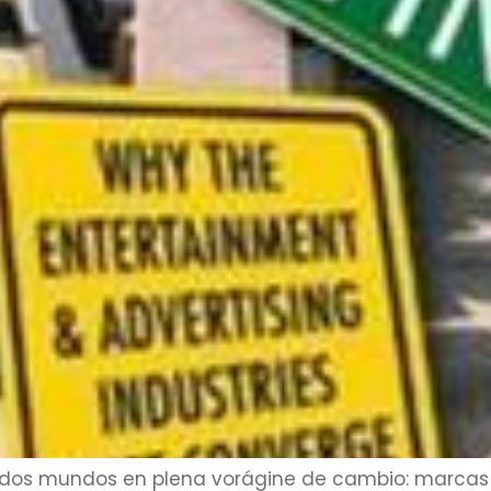
e dos mundos en plena vorágine de cambio: marcas