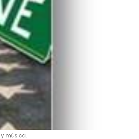
 y música.