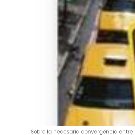
Sobre la necesaria convergencia entr