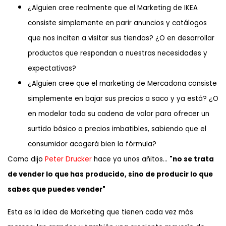
¿Alguien cree realmente que el Marketing de IKEA
consiste simplemente en parir anuncios y catálogos
que nos inciten a visitar sus tiendas? ¿O en desarrollar
productos que respondan a nuestras necesidades y
expectativas?
¿Alguien cree que el marketing de Mercadona consiste
simplemente en bajar sus precios a saco y ya está? ¿O
en modelar toda su cadena de valor para ofrecer un
surtido básico a precios imbatibles, sabiendo que el
consumidor acogerá bien la fórmula?
Como dijo
Peter Drucker
hace ya unos añitos…
"no se trata
de vender lo que has producido, sino de producir lo que
sabes que puedes vender"
Esta es la idea de Marketing que tienen cada vez más