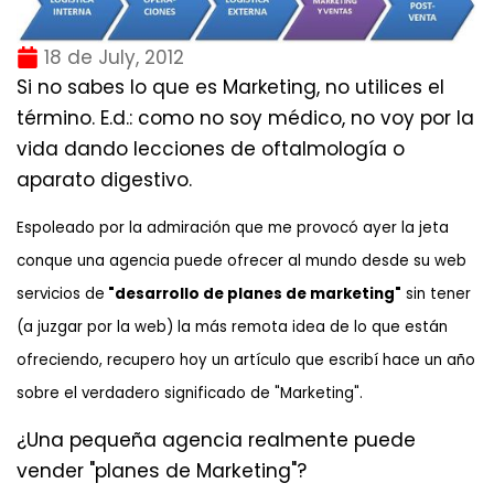
18 de July, 2012
Si no sabes lo que es Marketing, no utilices el
término. E.d.: como no soy médico, no voy por la
vida dando lecciones de oftalmología o
aparato digestivo.
Espoleado por la admiración que me provocó ayer la jeta
conque una agencia puede ofrecer al mundo desde su web
servicios de
"desarrollo de planes de marketing"
sin tener
(a juzgar por la web) la más remota idea de lo que están
ofreciendo, recupero hoy un artículo que escribí hace un año
sobre el verdadero significado de "Marketing".
¿Una pequeña agencia realmente puede
vender "planes de Marketing"
?