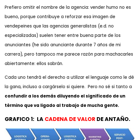
Prefiero omitir el nombre de la agencia: vender humo no es
bueno, porque contribuye a reforzar esa imagen de
vendepeines que las agencias generalistas (e.d. no
especializadas) suelen tener entre buena parte de los
anunciantes (he sido anunciante durante 7 años de mi
carrera), pero tampoco me parece razón para machacarles
abiertamente: ellos sabrán.
Cada uno tendrá el derecho a utilizar el lenguaje como le dé
la gana, incluso a cargárselo si quiere. Pero no sé si tanto a
confundir a los demás diluyendo el significado de un
término que va ligado al trabajo de mucha gente.
GRAFICO 1: LA
CADENA DE VALOR
DE ANTAÑO.