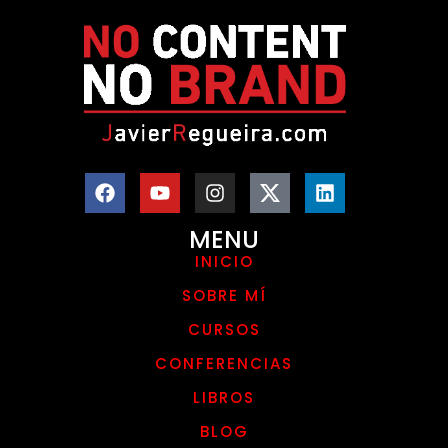
MENU
INICIO
SOBRE MÍ
CURSOS
CONFERENCIAS
LIBROS
BLOG