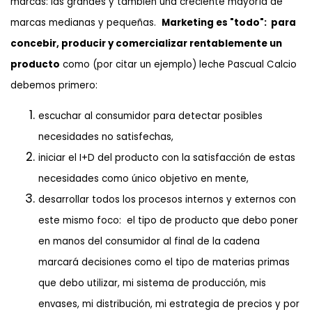
marcas: las grandes y también una creciente mayoría de
marcas medianas y pequeñas.
Marketing es "todo": para
concebir, producir y comercializar rentablemente un
producto
como (por citar un ejemplo) leche Pascual Calcio
debemos primero:
escuchar al consumidor para detectar posibles
necesidades no satisfechas,
iniciar el I+D del producto con la satisfacción de estas
necesidades como único objetivo en mente,
desarrollar todos los procesos internos y externos con
este mismo foco: el tipo de producto que debo poner
en manos del consumidor al final de la cadena
marcará decisiones como el tipo de materias primas
que debo utilizar, mi sistema de producción, mis
envases, mi distribución, mi estrategia de precios y por