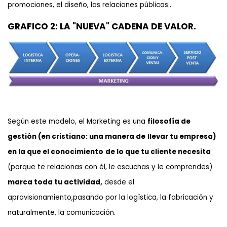
promociones, el diseño, las relaciones públicas…
GRAFICO 2: LA "NUEVA" CADENA DE VALOR.
Según este modelo, el Marketing es una
filosofía de
gestión (en cristiano: una manera de
llevar tu empresa)
en la que el conocimiento
de lo que tu cliente necesita
(porque te relacionas con él, le escuchas y le comprendes)
marca toda tu actividad,
desde el
aprovisionamiento,pasando por la logística, la fabricación y
naturalmente, la comunicación.