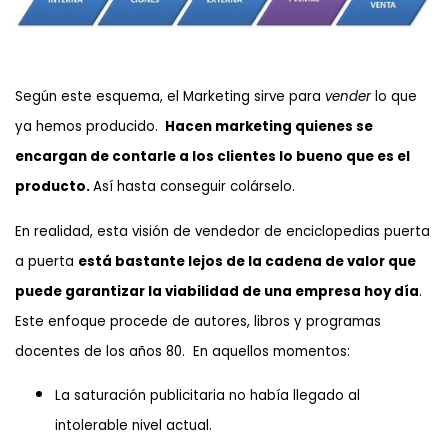
Según este esquema, el Marketing sirve para
vender
lo que
ya hemos producido.
Hacen marketing quienes se
encargan de contarle a los clientes lo bueno que es el
producto.
Así hasta conseguir colárselo.
En realidad, esta visión de vendedor de enciclopedias puerta
a puerta
está bastante lejos de la cadena de valor que
puede garantizar la viabilidad de una empresa hoy día
.
Este enfoque procede de autores, libros y programas
docentes de los años 80. En aquellos momentos:
La saturación publicitaria no había llegado al
intolerable nivel actual.