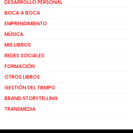
DESARROLLO PERSONAL
BOCA A BOCA
EMPRENDIMIENTO
MÚSICA
MIS LIBROS
REDES SOCIALES
FORMACIÓN
OTROS LIBROS
GESTIÓN DEL TIEMPO
BRAND STORYTELLING
TRANSMEDIA