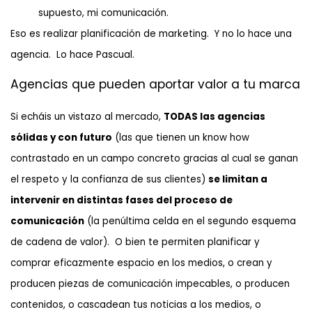
supuesto, mi comunicación.
Eso es realizar planificación de marketing. Y no lo hace una
agencia. Lo hace Pascual.
Agencias que pueden aportar valor a tu marca
Si echáis un vistazo al mercado,
TODAS las agencias
sólidas y con futuro
(las que tienen un know how
contrastado en un campo concreto gracias al cual se ganan
el respeto y la confianza de sus clientes)
se limitan a
intervenir en distintas fases del proceso de
comunicación
(la penúltima celda en el segundo esquema
de cadena de valor). O bien te permiten planificar y
comprar eficazmente espacio en los medios, o crean y
producen piezas de comunicación impecables, o producen
contenidos, o cascadean tus noticias a los medios, o