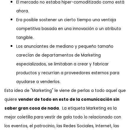
El mercado no estaba hiper-comoditizado como está
ahora.
Era posible sostener un cierto tiempo una ventaja
competitiva basada en una innovación o un atributo
tangible.
Los anunciantes de mediano y pequeño tamaño
carecían de departamentos de Marketing
especializados, se limitaban a crear y fabricar
productos y recurrían a proveedores externos para
ayudarse a venderlos.
Esta idea de "Marketing" le viene de perlas a todo aquel que
quiere
vender de todo en esto de la comunicación sin
saber gran cosa de nada
. La etiqueta Marketing es la
mejor coletilla para vestir de gala todo lo relacionado con
los eventos, el patrocinio, las Redes Sociales, Internet, las