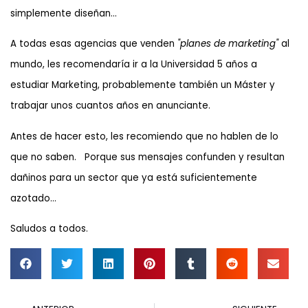
simplemente diseñan…
A todas esas agencias que venden
"planes de marketing"
al
mundo, les recomendaría ir a la Universidad 5 años a
estudiar Marketing, probablemente también un Máster y
trabajar unos cuantos años en anunciante.
Antes de hacer esto, les recomiendo que no hablen de lo
que no saben. Porque sus mensajes confunden y resultan
dañinos para un sector que ya está suficientemente
azotado…
Saludos a todos.