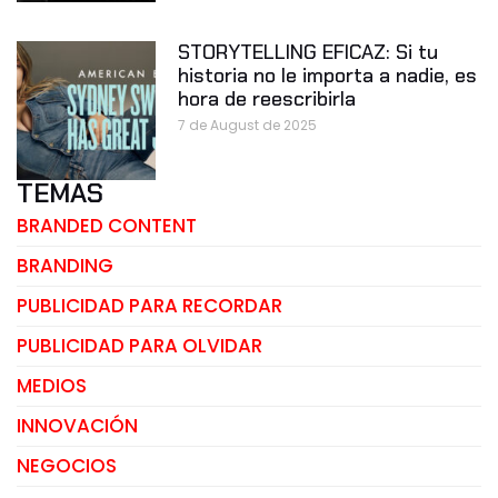
STORYTELLING EFICAZ: Si tu
historia no le importa a nadie, es
hora de reescribirla
7 de August de 2025
TEMAS
BRANDED CONTENT
BRANDING
PUBLICIDAD PARA RECORDAR
PUBLICIDAD PARA OLVIDAR
MEDIOS
INNOVACIÓN
NEGOCIOS