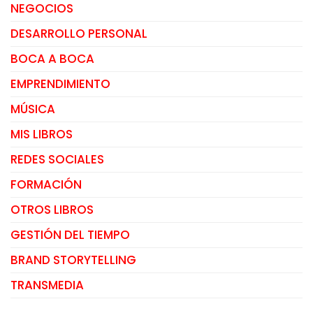
NEGOCIOS
DESARROLLO PERSONAL
BOCA A BOCA
EMPRENDIMIENTO
MÚSICA
MIS LIBROS
REDES SOCIALES
FORMACIÓN
OTROS LIBROS
GESTIÓN DEL TIEMPO
BRAND STORYTELLING
TRANSMEDIA