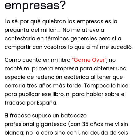
empresas?
Lo sé, por qué quiebran las empresas es la
pregunta del millón… No me atrevo a
contestarla en términos generales pero sí a
compartir con vosotros lo que a mí me sucedió.
Como cuento en mi libro
“Game Over”
, no
monté mi primera empresa para obtener una
especie de redención esotérica al tener que
cerrarla tres años más tarde. Tampoco lo hice
para publicar ese libro, ni para hablar sobre el
fracaso por España.
El fracaso supuso un batacazo
profesional gigantesco (con 35 años me vi sin
blanca; no a cero sino con una deuda de seis