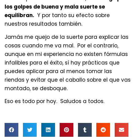
los golpes de buena y mala suerte se
equilibran.
Y por tanto su efecto sobre
nuestros resultados también.
Jamás me quejo de la suerte para explicar las
cosas cuando me va mal. Por el contrario,
aunque en mi experiencia no existen fórmulas
infalibles para el éxito, sí hay prácticas que
puedes aplicar para al menos tomar las
riendas y evitar que el caballo sobre el que vas
montado, se desboque.
Eso es todo por hoy. Saludos a todos.