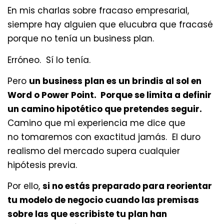
En mis charlas sobre fracaso empresarial,
siempre hay alguien que elucubra que fracasé
porque no tenía un business plan.
Erróneo. Sí lo tenía.
Pero
un business plan es un brindis al sol en
Word o Power Point. Porque se limita a definir
un camino hipotético que pretendes seguir.
Camino que mi experiencia me dice que
no tomaremos con exactitud jamás. El duro
realismo del mercado supera cualquier
hipótesis previa.
Por ello,
si no estás preparado para reorientar
tu modelo de negocio cuando las premisas
sobre las que escribiste tu plan han