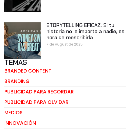
STORYTELLING EFICAZ: Si tu
historia no le importa a nadie, es
hora de reescribirla
7 de August de 2025
TEMAS
BRANDED CONTENT
BRANDING
PUBLICIDAD PARA RECORDAR
PUBLICIDAD PARA OLVIDAR
MEDIOS
INNOVACIÓN