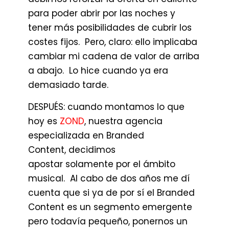
para poder abrir por las noches y
tener más posibilidades de cubrir los
costes fijos. Pero, claro: ello implicaba
cambiar mi cadena de valor de arriba
a abajo. Lo hice cuando ya era
demasiado tarde.
DESPUÉS: cuando montamos lo que
hoy es
ZOND
, nuestra agencia
especializada en Branded
Content, decidimos
apostar solamente por el ámbito
musical. Al cabo de dos años me dí
cuenta que si ya de por sí el Branded
Content es un segmento emergente
pero todavía pequeño, ponernos un