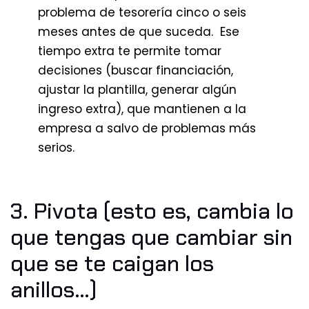
problema de tesorería cinco o seis
meses antes de que suceda. Ese
tiempo extra te permite tomar
decisiones (buscar financiación,
ajustar la plantilla, generar algún
ingreso extra), que mantienen a la
empresa a salvo de problemas más
serios.
3. Pivota (esto es, cambia lo
que tengas que cambiar sin
que se te caigan los
anillos…)