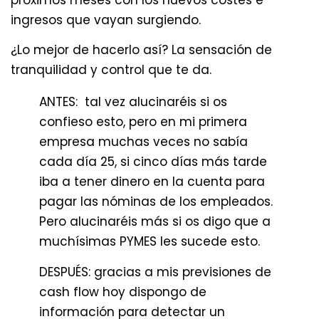
próximos meses con los nuevos costes e
ingresos que vayan surgiendo.
¿Lo mejor de hacerlo así? La sensación de
tranquilidad y control que te da.
ANTES: tal vez alucinaréis si os
confieso esto, pero en mi primera
empresa muchas veces no sabía
cada día 25, si cinco días más tarde
iba a tener dinero en la cuenta para
pagar las nóminas de los empleados.
Pero alucinaréis más si os digo que a
muchísimas PYMES les sucede esto.
DESPUÉS: gracias a mis previsiones de
cash flow hoy dispongo de
información para detectar un