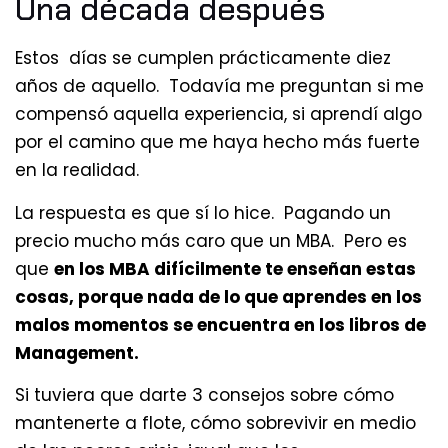
Una década después
Estos días se cumplen prácticamente diez
años de aquello. Todavía me preguntan si me
compensó aquella experiencia, si aprendí algo
por el camino que me haya hecho más fuerte
en la realidad.
La respuesta es que sí lo hice. Pagando un
precio mucho más caro que un MBA. Pero es
que
en los MBA difícilmente te enseñan estas
cosas, porque nada de lo que aprendes en los
malos momentos se encuentra en los libros de
Management.
Si tuviera que darte 3 consejos sobre cómo
mantenerte a flote, cómo sobrevivir en medio