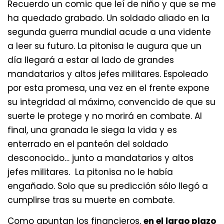
Recuerdo un comic que leí de niño y que se me
ha quedado grabado. Un soldado aliado en la
segunda guerra mundial acude a una vidente
a leer su futuro. La pitonisa le augura que un
día llegará a estar al lado de grandes
mandatarios y altos jefes militares. Espoleado
por esta promesa, una vez en el frente expone
su integridad al máximo, convencido de que su
suerte le protege y no morirá en combate. Al
final, una granada le siega la vida y es
enterrado en el panteón del soldado
desconocido… junto a mandatarios y altos
jefes militares. La pitonisa no le había
engañado. Solo que su predicción sólo llegó a
cumplirse tras su muerte en combate.
Como apuntan los financieros,
en el largo plazo