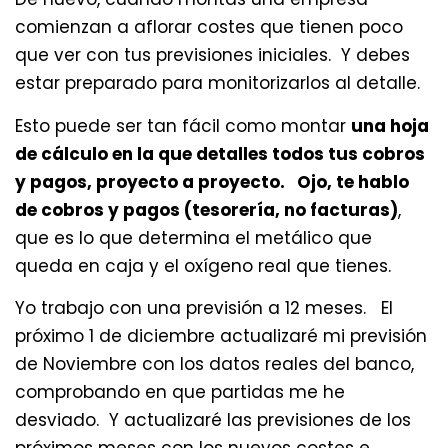
comienzan a aflorar costes que tienen poco
que ver con tus previsiones iniciales. Y debes
estar preparado para monitorizarlos al detalle.
Esto puede ser tan fácil como montar
una hoja
de cálculo en la que detalles todos tus cobros
y pagos, proyecto a proyecto. Ojo, te hablo
de cobros y pagos (tesorería, no facturas)
,
que es lo que determina el metálico que
queda en caja y el oxígeno real que tienes.
Yo trabajo con una previsión a 12 meses. El
próximo 1 de diciembre actualizaré mi previsión
de Noviembre con los datos reales del banco,
comprobando en que partidas me he
desviado. Y actualizaré las previsiones de los