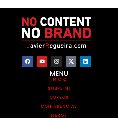
MENU
INICIO
SOBRE MÍ
CURSOS
CONFERENCIAS
LIBROS