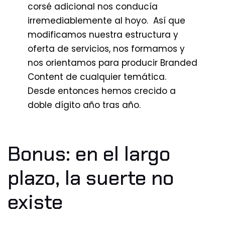
corsé adicional nos conducía
irremediablemente al hoyo. Así que
modificamos nuestra estructura y
oferta de servicios, nos formamos y
nos orientamos para producir Branded
Content de cualquier temática.
Desde entonces hemos crecido a
doble dígito año tras año.
Bonus: en el largo
plazo, la suerte no
existe