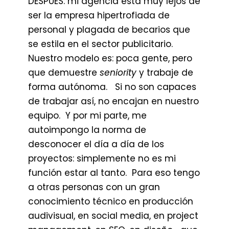
DESPUÉS: mi agencia está muy lejos de
ser la empresa hipertrofiada de
personal y plagada de becarios que
se estila en el sector publicitario.
Nuestro modelo es: poca gente, pero
que demuestre
seniority
y trabaje de
forma autónoma. Si no son capaces
de trabajar así, no encajan en nuestro
equipo. Y por mi parte, me
autoimpongo la norma de
desconocer el día a día de los
proyectos: simplemente no es mi
función estar al tanto. Para eso tengo
a otras personas con un gran
conocimiento técnico en producción
audivisual, en social media, en project