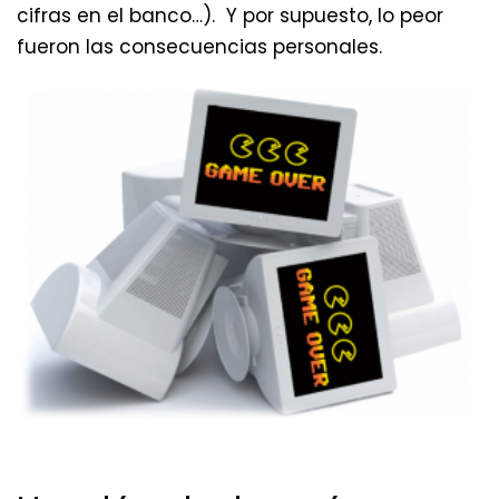
cifras en el banco…). Y por supuesto, lo peor
fueron las consecuencias personales.