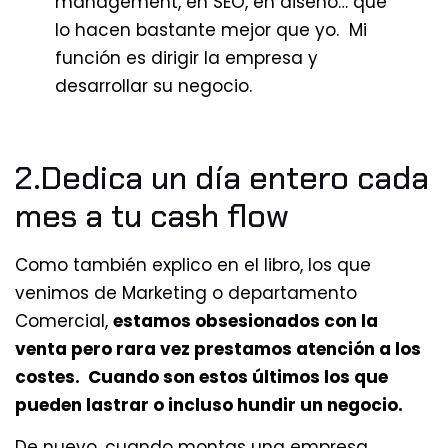
management, en SEO, en diseño… que
lo hacen bastante mejor que yo. Mi
función es dirigir la empresa y
desarrollar su negocio.
2.Dedica un día entero cada
mes a tu cash flow
Como también explico en el libro, los que
venimos de Marketing o departamento
Comercial,
estamos obsesionados con la
venta pero rara vez prestamos atención a los
costes. Cuando son estos últimos los que
pueden lastrar o incluso hundir un negocio.
De nuevo, cuando montas una empresa