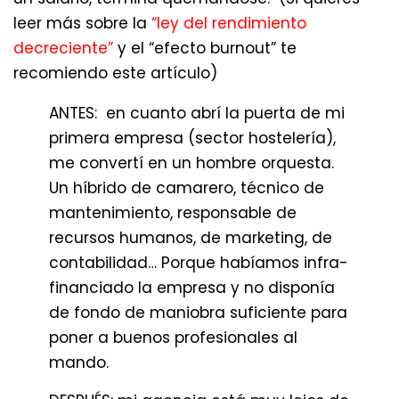
leer más sobre la
“ley del rendimiento
decreciente”
y el “efecto burnout” te
recomiendo este artículo)
ANTES: en cuanto abrí la puerta de mi
primera empresa (sector hostelería),
me convertí en un hombre orquesta.
Un híbrido de camarero, técnico de
mantenimiento, responsable de
recursos humanos, de marketing, de
contabilidad… Porque habíamos infra-
financiado la empresa y no disponía
de fondo de maniobra suficiente para
poner a buenos profesionales al
mando.