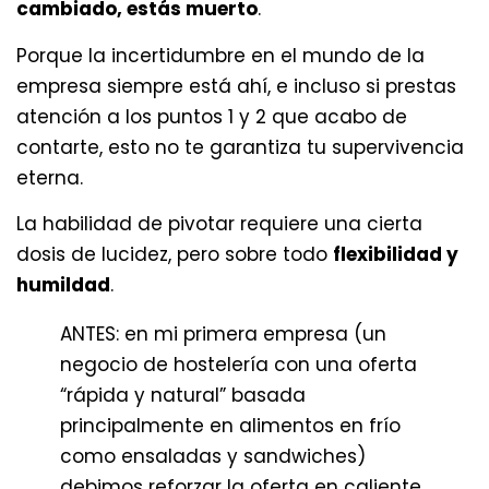
cambiado, estás muerto
.
Porque la incertidumbre en el mundo de la
empresa siempre está ahí, e incluso si prestas
atención a los puntos 1 y 2 que acabo de
contarte, esto no te garantiza tu supervivencia
eterna.
La habilidad de pivotar requiere una cierta
dosis de lucidez, pero sobre todo
flexibilidad y
humildad
.
ANTES: en mi primera empresa (un
negocio de hostelería con una oferta
“rápida y natural” basada
principalmente en alimentos en frío
como ensaladas y sandwiches)
debimos reforzar la oferta en caliente