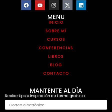
MENU
INICIO
SOBRE MÍ
CURSOS
CONFERENCIAS
LIBROS
BLOG
CONTACTO
MANTENTE AL DÍA
Recibe tips e inspiración de forma gratuita