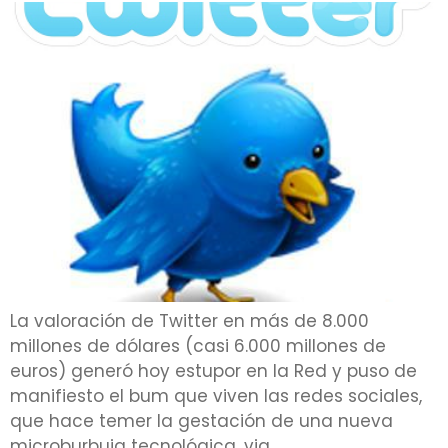
La valoración de Twitter en más de 8.000
millones de dólares (casi 6.000 millones de
euros) generó hoy estupor en la Red y puso de
manifiesto el bum que viven las redes sociales,
que hace temer la gestación de una nueva
microburbuja tecnológica. via