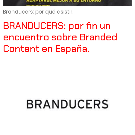
Branducers: por qué asistir.
BRANDUCERS: por fin un
encuentro sobre Branded
Content en España.