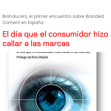
Branducers, el primer encuentro sobre Branded
Content en España.
El día que el consumidor hizo
callar a las marcas