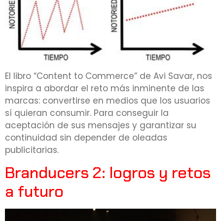
El libro “Content to Commerce” de Avi Savar, nos
inspira a abordar el reto más inminente de las
marcas: convertirse en medios que los usuarios
sí quieran consumir. Para conseguir la
aceptación de sus mensajes y garantizar su
continuidad sin depender de oleadas
publicitarias.
Branducers 2: logros y retos
a futuro