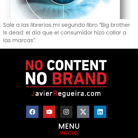
Sale a las librerías mi segundo libro “Big brother
is dead: el día que el consumidor hizo callar a
las marcas”.
MENU
INICIO