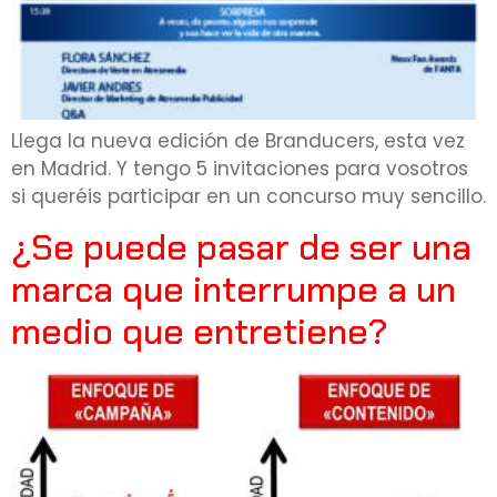
Llega la nueva edición de Branducers, esta vez
en Madrid. Y tengo 5 invitaciones para vosotros
si queréis participar en un concurso muy sencillo.
¿Se puede pasar de ser una
marca que interrumpe a un
medio que entretiene?