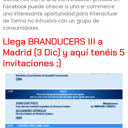
Facebook puede ofrecer a una e-commerce
una interesante oportunidad para interactuar
de forma no intrusiva con un grupo de
consumidores.
Llega BRANDUCERS III a
Madrid (3 Dic) y aquí tenéis 5
invitaciones ;)