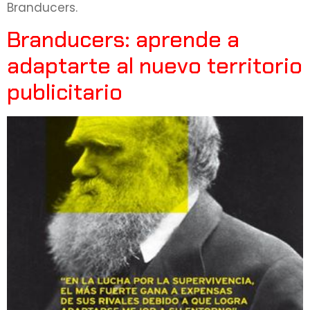
Branducers.
Branducers: aprende a
adaptarte al nuevo territorio
publicitario