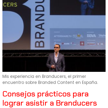
Mis experiencia en Branducers, el primer
encuentro sobre Branded Content en España.
Consejos prácticos para
lograr asistir a Branducers