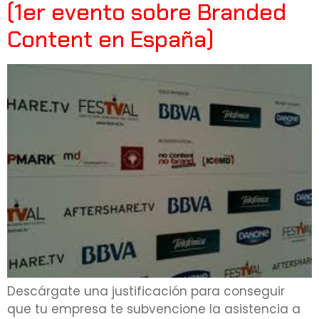
(1er evento sobre Branded
Content en España)
Descárgate una justificación para conseguir
que tu empresa te subvencione la asistencia a