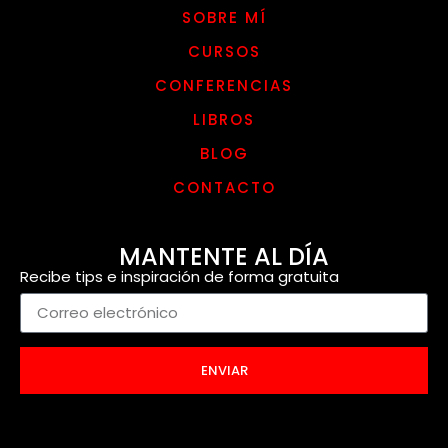
SOBRE MÍ
CURSOS
CONFERENCIAS
LIBROS
BLOG
CONTACTO
MANTENTE AL DÍA
Recibe tips e inspiración de forma gratuita
ENVIAR