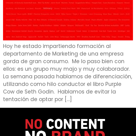
Hoy he estado impartiendo formación al
departamento de Marketing de una empresa
gorda de gran consumo. Me lo paso bien con
ellos: es un grupo muy majo y muy colaborador.
La semana pasada hablamos de diferenciación,
utilizando como hilo conductor el libro Purple
Cow de Seth Godin. Hablamos de evitar la
tentación de optar por […]