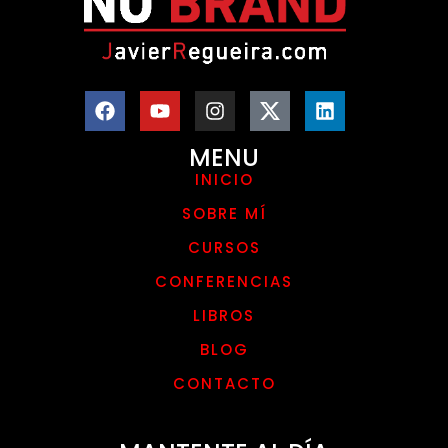
MENU
INICIO
SOBRE MÍ
CURSOS
CONFERENCIAS
LIBROS
BLOG
CONTACTO