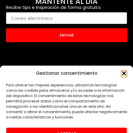
MANTENTE AL DÍA
Recibe tips e inspiración de forma gratuita
ENVIAR
Gestionar consentimiento
Para ofrecer las mejores experiencias, utilizamos tecnologías
como las cookies para almacenar y/o acceder a la información
del dispositivo. El consentimiento de estas tecnologías nos
permitirá procesar datos como el comportamiento de
navegación o las identificaciones únicas en este sitio. No
consentir o retirar el consentimiento, puede afectar negativamente
a ciertas características y funciones.