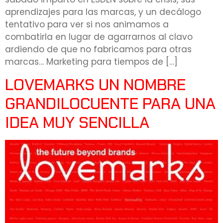
aprendizajes para las marcas, y un decálogo
tentativo para ver si nos animamos a
combatirla en lugar de agarrarnos al clavo
ardiendo de que no fabricamos para otras
marcas… Marketing para tiempos de […]
LOVEMARKS UN NOMBRE
GRANDILOCUENTE PARA UNA
IDEA MUY SENCILLA