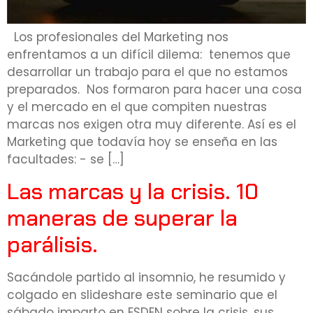
Los profesionales del Marketing nos
enfrentamos a un difícil dilema: tenemos que
desarrollar un trabajo para el que no estamos
preparados. Nos formaron para hacer una cosa
y el mercado en el que compiten nuestras
marcas nos exigen otra muy diferente. Así es el
Marketing que todavía hoy se enseña en las
facultades: - se […]
Las marcas y la crisis. 10
maneras de superar la
parálisis.
Sacándole partido al insomnio, he resumido y
colgado en slideshare este seminario que el
sábado imparto en ESDEN sobre la crisis, sus