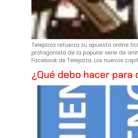
Telepizza refuerza su apuesta online fic
protagonista de la popular serie de ani
Facebook de Telepizza. Los nuevos capí
¿Qué debo hacer para