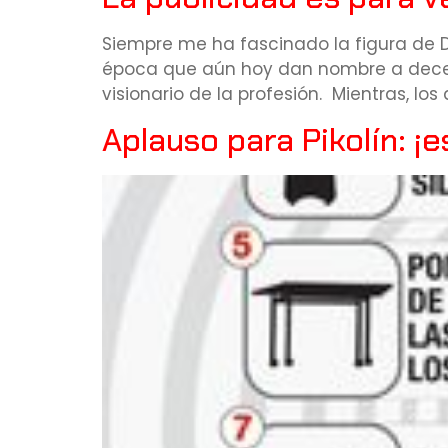
Siempre me ha fascinado la figura de Da
época que aún hoy dan nombre a decen
visionario de la profesión. Mientras, l
Aplauso para Pikolín: ¡