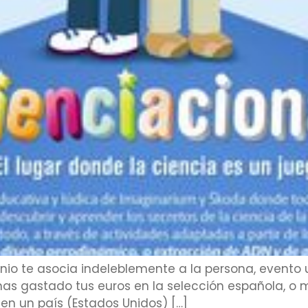
nio te asocia indeleblemente a la persona, evento 
has gastado tus euros en la selección española, o 
en un país (Estados Unidos) […]