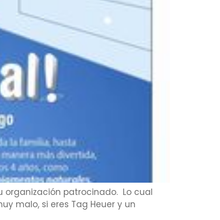
u organización patrocinado. Lo cual
muy malo, si eres Tag Heuer y un