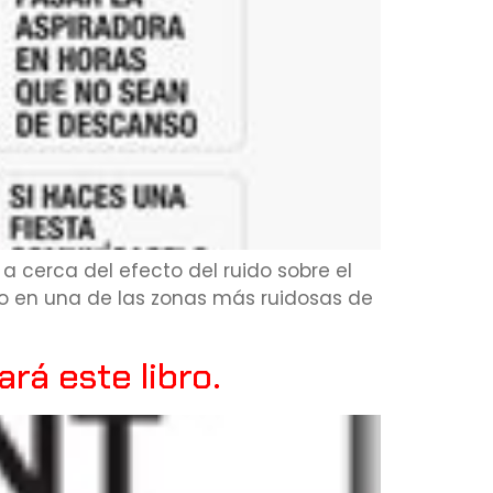
a cerca del efecto del ruido sobre el
ño en una de las zonas más ruidosas de
rá este libro.