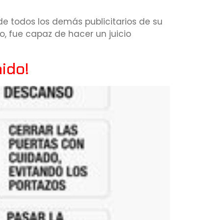
 de todos los demás publicitarios de su
 fue capaz de hacer un juicio
nido!