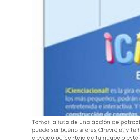
Tomar la ruta de una acción de patroci
puede ser bueno si eres Chevrolet y te 
elevado porcentaje de tu negocio está 