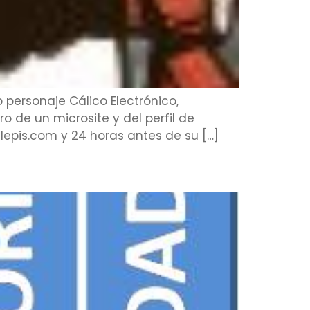
 personaje Cálico Electrónico,
 de un microsite y del perfil de
lepis.com y 24 horas antes de su […]