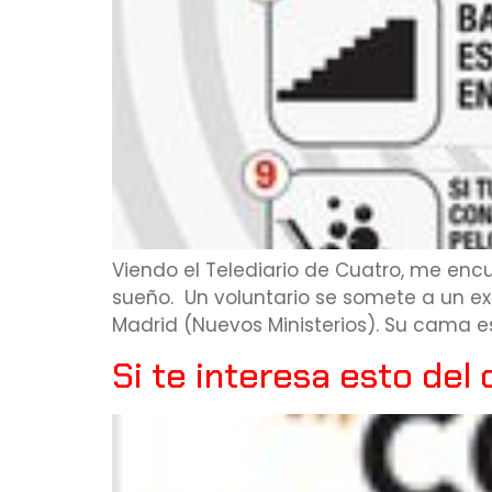
Viendo el Telediario de Cuatro, me encu
sueño. Un voluntario se somete a un ex
Madrid (Nuevos Ministerios). Su cama e
Si te interesa esto del