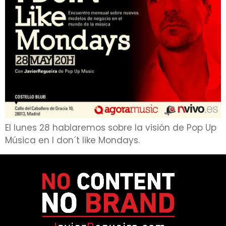
El lunes 28 hablaremos sobre la visión de Pop Up
Música en I don´t like Mondays.