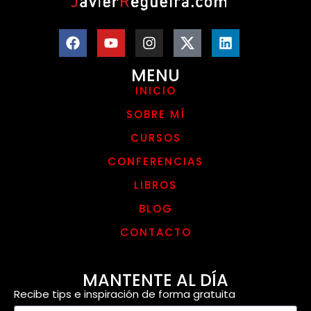
MENU
INICIO
SOBRE MÍ
CURSOS
CONFERENCIAS
LIBROS
BLOG
CONTACTO
MANTENTE AL DÍA
Recibe tips e inspiración de forma gratuita