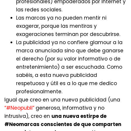
profesionales) empoderados por Internet y
las redes sociales.
Las marcas ya no pueden mentir ni
exagerar, porque las mentiras y
exageraciones terminan por descubrirse.
La publicidad ya no confiere glamour a la
marca anunciada sino que debe ganarse
el derecho (por su valor informativo o de
entretenimiento) a ser escuchada. Como
sabéis, a esta nueva publicidad
respetuosa y útil es a lo que me dedico
profesionalmente.
Igual que creo en una nueva publicidad (una
“#Neopubli”
generosa, informativa y no
intrusiva), creo en
una nueva estirpe de
#Neomarcas conscientes de que comparten