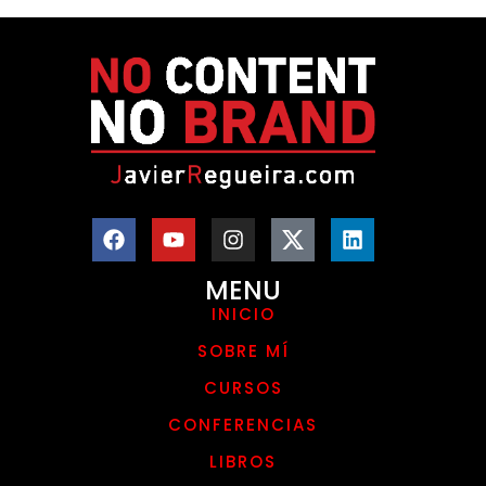
MENU
INICIO
SOBRE MÍ
CURSOS
CONFERENCIAS
LIBROS