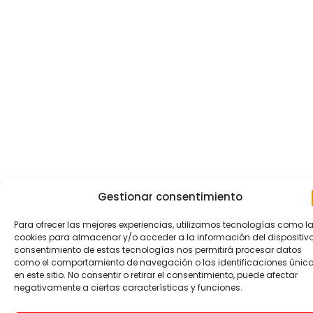
Gestionar consentimiento
Para ofrecer las mejores experiencias, utilizamos tecnologías como l
cookies para almacenar y/o acceder a la información del dispositivo.
consentimiento de estas tecnologías nos permitirá procesar datos
como el comportamiento de navegación o las identificaciones únic
en este sitio. No consentir o retirar el consentimiento, puede afectar
negativamente a ciertas características y funciones.