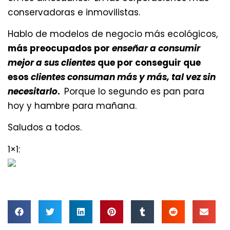
conservadoras e inmovilistas.
Hablo de modelos de negocio más ecológicos,
más preocupados por
enseñar a consumir
mejor a sus clientes
que por conseguir que
esos
clientes consuman más y más, tal vez sin
necesitarlo
.
Porque lo segundo es pan para
hoy y hambre para mañana.
Saludos a todos.
1×1: