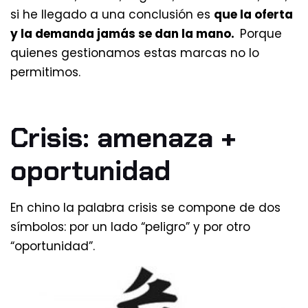
si he llegado a una conclusión es
que la oferta
y la demanda jamás se dan la mano.
Porque
quienes gestionamos estas marcas no lo
permitimos.
Crisis: amenaza +
oportunidad
En chino la palabra crisis se compone de dos
símbolos: por un lado “peligro” y por otro
“oportunidad”.