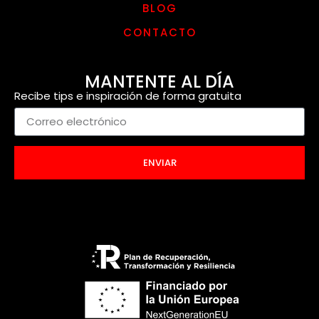
BLOG
CONTACTO
MANTENTE AL DÍA
Recibe tips e inspiración de forma gratuita
ENVIAR