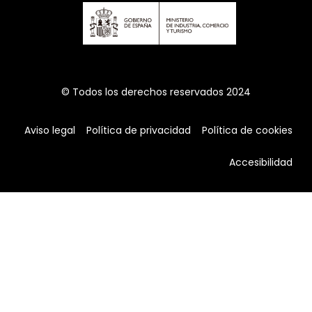
© Todos los derechos reservados 2024
Aviso legal
Política de privacidad
Política de cookies
Accesibilidad