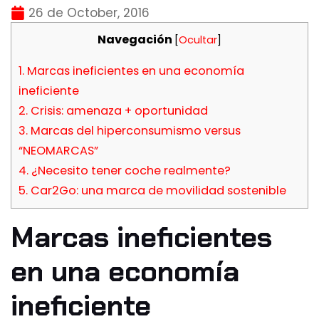
26 de October, 2016
Navegación
[
Ocultar
]
1.
Marcas ineficientes en una economía
ineficiente
2.
Crisis: amenaza + oportunidad
3.
Marcas del hiperconsumismo versus
“NEOMARCAS”
4.
¿Necesito tener coche realmente?
5.
Car2Go: una marca de movilidad sostenible
Marcas ineficientes
en una economía
ineficiente