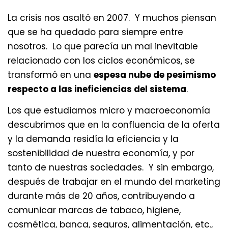
La crisis nos asaltó en 2007. Y muchos piensan
que se ha quedado para siempre entre
nosotros. Lo que parecía un mal inevitable
relacionado con los ciclos económicos, se
transformó en una
espesa nube de pesimismo
respecto a las ineficiencias del sistema
.
Los que estudiamos micro y macroeconomía
descubrimos que en la confluencia de la oferta
y la demanda residía la eficiencia y la
sostenibilidad de nuestra economía, y por
tanto de nuestras sociedades. Y sin embargo,
después de trabajar en el mundo del marketing
durante más de 20 años, contribuyendo a
comunicar marcas de tabaco, higiene,
cosmética, banca, seguros, alimentación, etc.,