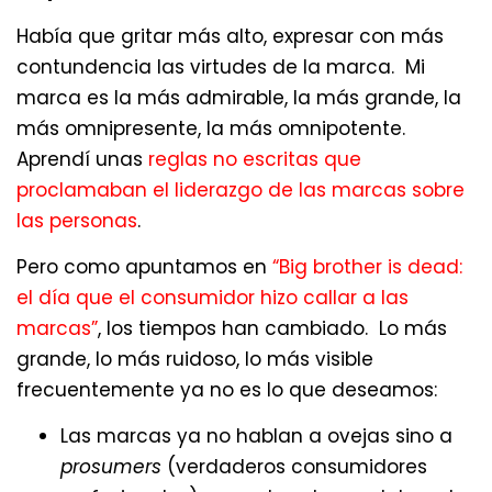
Había que gritar más alto, expresar con más
contundencia las virtudes de la marca. Mi
marca es la más admirable, la más grande, la
más omnipresente, la más omnipotente.
Aprendí unas
reglas no escritas que
proclamaban el liderazgo de las marcas sobre
las personas
.
Pero como apuntamos en
“Big brother is dead:
el día que el consumidor hizo callar a las
marcas”
, los tiempos han cambiado. Lo más
grande, lo más ruidoso, lo más visible
frecuentemente ya no es lo que deseamos:
Las marcas ya no hablan a ovejas sino a
prosumers
(verdaderos consumidores