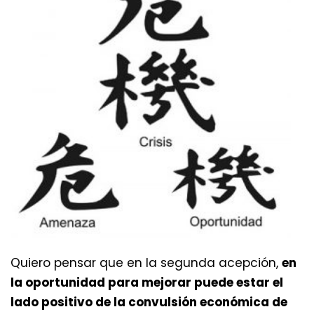
Quiero pensar que en la segunda acepción,
en
la oportunidad para mejorar puede estar el
lado positivo de la convulsión económica de