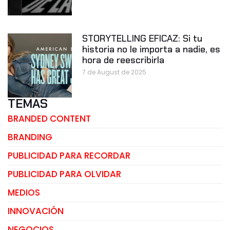
STORYTELLING EFICAZ: Si tu
historia no le importa a nadie, es
hora de reescribirla
7 de August de 2025
TEMAS
BRANDED CONTENT
BRANDING
PUBLICIDAD PARA RECORDAR
PUBLICIDAD PARA OLVIDAR
MEDIOS
INNOVACIÓN
NEGOCIOS