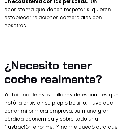
un ecosistema con las personas.
Un
ecosistema que deben respetar si quieren
establecer relaciones comerciales con
nosotros.
¿Necesito tener
coche realmente?
Yo fui uno de esos millones de españoles que
notó la crisis en su propio bolsillo. Tuve que
cerrar mi primera empresa, sufrí una gran
pérdida económica y sobre todo una
frustración enorme. Y no me quedó otra que