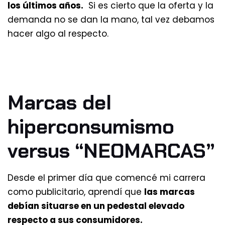
los últimos años.
Si es cierto que la oferta y la
demanda no se dan la mano, tal vez debamos
hacer algo al respecto.
Marcas del
hiperconsumismo
versus “NEOMARCAS”
Desde el primer día que comencé mi carrera
como publicitario, aprendí que
las marcas
debían situarse en un pedestal elevado
respecto a sus consumidores.