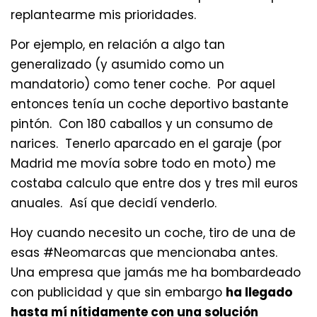
replantearme mis prioridades.
Por ejemplo, en relación a algo tan
generalizado (y asumido como un
mandatorio) como tener coche. Por aquel
entonces tenía un coche deportivo bastante
pintón. Con 180 caballos y un consumo de
narices. Tenerlo aparcado en el garaje (por
Madrid me movía sobre todo en moto) me
costaba calculo que entre dos y tres mil euros
anuales. Así que decidí venderlo.
Hoy cuando necesito un coche, tiro de una de
esas #Neomarcas que mencionaba antes.
Una empresa que jamás me ha bombardeado
con publicidad y que sin embargo
ha llegado
hasta mí nítidamente con una solución