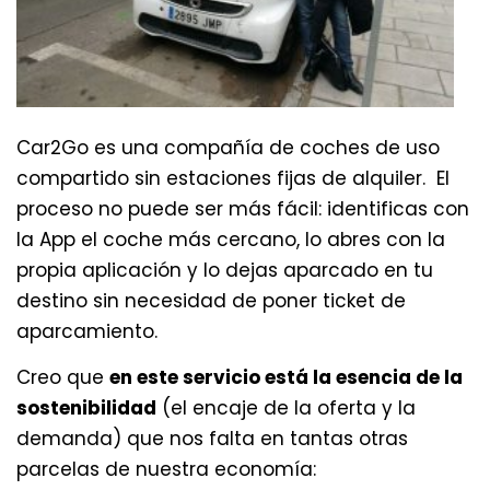
Car2Go es una compañía de coches de uso
compartido sin estaciones fijas de alquiler. El
proceso no puede ser más fácil: identificas con
la App el coche más cercano, lo abres con la
propia aplicación y lo dejas aparcado en tu
destino sin necesidad de poner ticket de
aparcamiento.
Creo que
en este servicio está la esencia de la
sostenibilidad
(el encaje de la oferta y la
demanda) que nos falta en tantas otras
parcelas de nuestra economía: