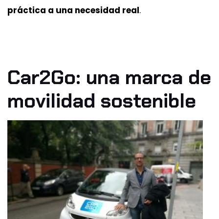
práctica a una necesidad real
.
Car2Go: una marca de
movilidad sostenible