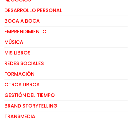
DESARROLLO PERSONAL
BOCA A BOCA
EMPRENDIMIENTO
MÚSICA
MIS LIBROS
REDES SOCIALES
FORMACIÓN
OTROS LIBROS
GESTIÓN DEL TIEMPO
BRAND STORYTELLING
TRANSMEDIA