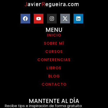
MENU
INICIO
SOBRE MÍ
CURSOS
CONFERENCIAS
LIBROS
BLOG
CONTACTO
MANTENTE AL DÍA
Recibe tips e inspiración de forma gratuita