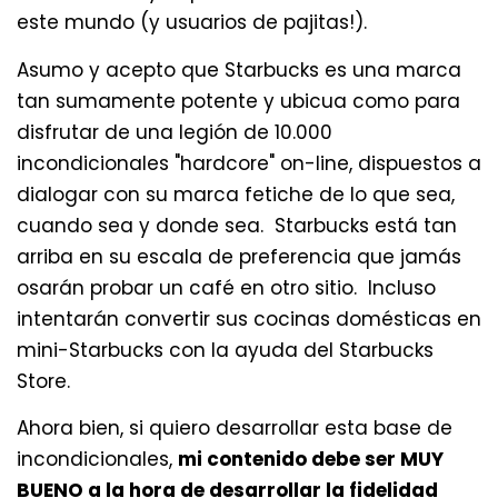
este mundo (y usuarios de pajitas!).
Asumo y acepto que Starbucks es una marca
tan sumamente potente y ubicua como para
disfrutar de una legión de 10.000
incondicionales "hardcore" on-line, dispuestos a
dialogar con su marca fetiche de lo que sea,
cuando sea y donde sea. Starbucks está tan
arriba en su escala de preferencia que jamás
osarán probar un café en otro sitio. Incluso
intentarán convertir sus cocinas domésticas en
mini-Starbucks con la ayuda del Starbucks
Store.
Ahora bien, si quiero desarrollar esta base de
incondicionales,
mi contenido debe ser MUY
BUENO a la hora de desarrollar la fidelidad