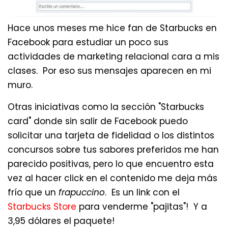
Hace unos meses me hice fan de Starbucks en
Facebook para estudiar un poco sus
actividades de marketing relacional cara a mis
clases. Por eso sus mensajes aparecen en mi
muro.
Otras iniciativas como la sección "Starbucks
card" donde sin salir de Facebook puedo
solicitar una tarjeta de fidelidad o los distintos
concursos sobre tus sabores preferidos me han
parecido positivas, pero lo que encuentro esta
vez al hacer click en el contenido me deja más
frío que un
frapuccino
. Es un link con el
Starbucks Store
para venderme "pajitas"! Y a
3,95 dólares el paquete!