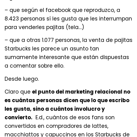
– que según el facebook que reproduzco, a
8.423 personas sí les gusta que les interrumpan
para venderles pajitas (tela…)
– que a otras 1.077 personas, la venta de pajitas
Starbucks les parece un asunto tan
sumamente interesante que están dispuestas
a comentar sobre ello.
Desde luego.
Claro que
el punto del marketing relacional no
es cuántas personas dicen que lo que escribo
les gusta, sino a cuántos involucro y
convierto.
E.d., cuántos de esos fans son
convertidos en compradores de lattes,
macchiattos y capuccinos en los Starbucks de