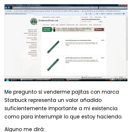
Me pregunto si venderme pajitas con marca
Starbuck representa un valor añadido
suficientemente importante a mi existencia
como para interrumpir lo que estoy haciendo.
Alguno me dirá: