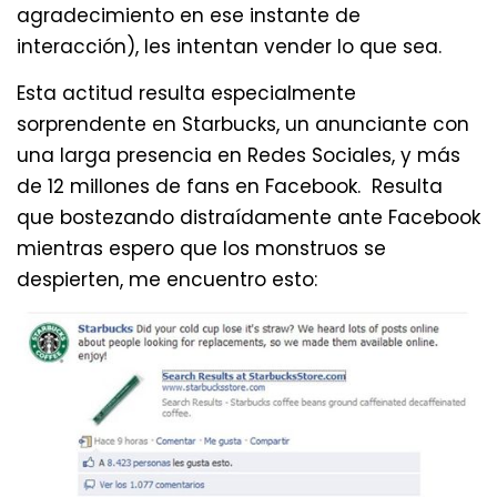
agradecimiento en ese instante de
interacción), les intentan vender lo que sea.
Esta actitud resulta especialmente
sorprendente en Starbucks, un anunciante con
una larga presencia en Redes Sociales, y más
de 12 millones de fans en Facebook. Resulta
que bostezando distraídamente ante Facebook
mientras espero que los monstruos se
despierten, me encuentro esto: