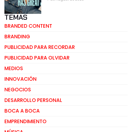
TEMAS
BRANDED CONTENT
BRANDING
PUBLICIDAD PARA RECORDAR
PUBLICIDAD PARA OLVIDAR
MEDIOS
INNOVACIÓN
NEGOCIOS
DESARROLLO PERSONAL
BOCA A BOCA
EMPRENDIMIENTO
MÚSICA