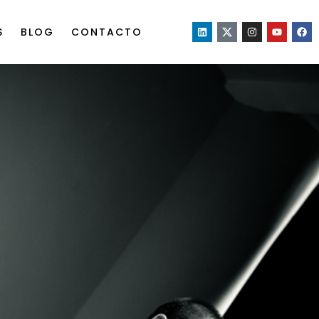
S
BLOG
CONTACTO