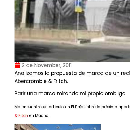
2 de November, 2011
Analizamos la propuesta de marca de un rec
Abercrombie & Fritch.
Parir una marca mirando mi propio ombligo
Me encuentro un artículo en El País sobre la próxima aper
& Fitch
en Madrid.