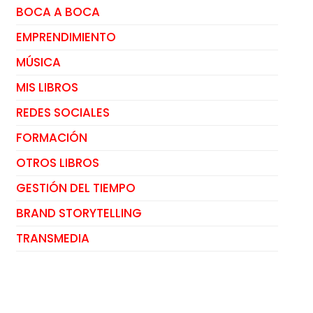
BOCA A BOCA
EMPRENDIMIENTO
MÚSICA
MIS LIBROS
REDES SOCIALES
FORMACIÓN
OTROS LIBROS
GESTIÓN DEL TIEMPO
BRAND STORYTELLING
TRANSMEDIA