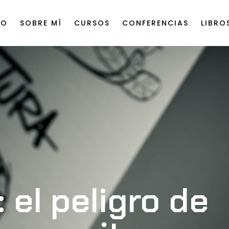
IO
SOBRE MÍ
CURSOS
CONFERENCIAS
LIBRO
 el peligro de