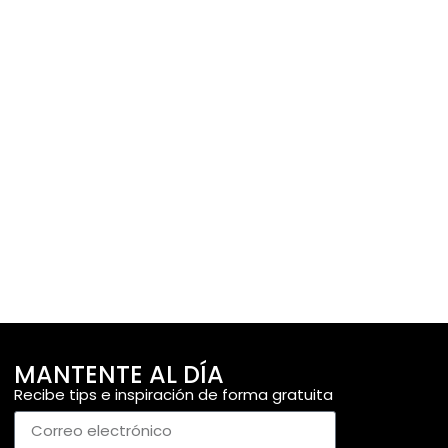
MANTENTE AL DÍA
Recibe tips e inspiración de forma gratuita