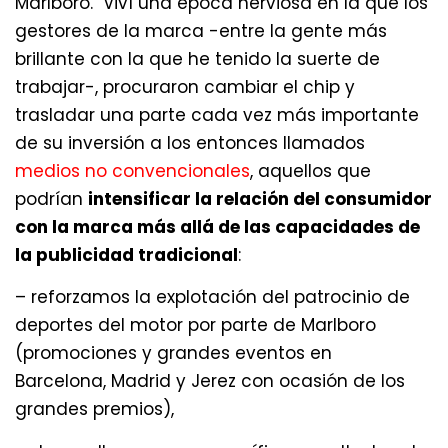
Marlboro. Viví una época nerviosa en la que los
gestores de la marca -entre la gente más
brillante con la que he tenido la suerte de
trabajar-, procuraron cambiar el chip y
trasladar una parte cada vez más importante
de su inversión a los entonces llamados
medios no convencionales
, aquellos que
podrían
intensificar la relación del consumidor
con la marca más allá de las capacidades de
la publicidad tradicional
:
– reforzamos la explotación del patrocinio de
deportes del motor por parte de Marlboro
(promociones y grandes eventos en
Barcelona, Madrid y Jerez con ocasión de los
grandes premios),