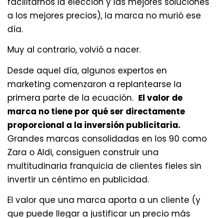
facilitarnos la elección y las mejores soluciones
a los mejores precios), la marca no murió ese
día.
Muy al contrario, volvió a nacer.
Desde aquel día, algunos expertos en
marketing comenzaron a replantearse la
primera parte de la ecuación.
El valor de
marca no tiene por qué ser directamente
proporcional a la inversión publicitaria.
Grandes marcas consolidadas en los 90 como
Zara o Aldi, consiguen construir una
multitudinaria franquicia de clientes fieles sin
invertir un céntimo en publicidad.
El valor que una marca aporta a un cliente (y
que puede llegar a justificar un precio más