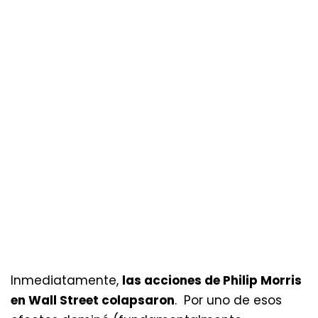
Inmediatamente,
las acciones de Philip Morris
en Wall Street colapsaron
. Por uno de esos