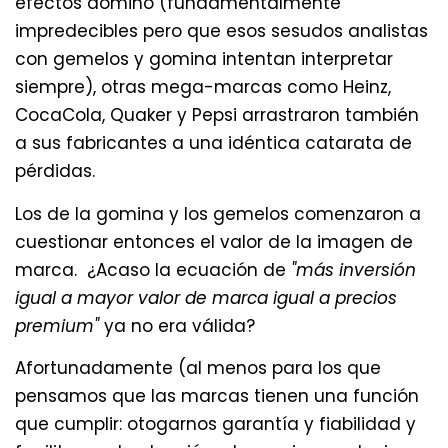
efectos dominó (fundamentalmente
impredecibles pero que esos sesudos analistas
con gemelos y gomina intentan interpretar
siempre), otras mega-marcas como Heinz,
CocaCola, Quaker y Pepsi arrastraron también
a sus fabricantes a una idéntica catarata de
pérdidas.
Los de la gomina y los gemelos comenzaron a
cuestionar entonces el valor de la imagen de
marca. ¿Acaso la ecuación de
"más inversión
igual a mayor valor de marca igual a precios
premium"
ya no era válida?
Afortunadamente (al menos para los que
pensamos que las marcas tienen una función
que cumplir: otogarnos garantía y fiabilidad y