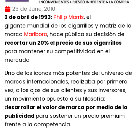
23 de June, 2010
2 de abril de 1993:
Philip Morris
, el
gigante mundial de los cigarrillos y matriz de la
marca
Marlboro
, hace pública su decisión de
recortar un 20% el precio de sus cigarrillos
para mantener su competitividad en el
mercado.
Uno de los iconos más potentes del universo de
marcas internacionales, realizaba por primera
vez, a los ojos de sus clientes y sus inversores,
un movimiento opuesto a su filosofía:
d
esarrollar el valor de marca por medio de la
publicidad
para sostener un precio premium
frente a la competencia.