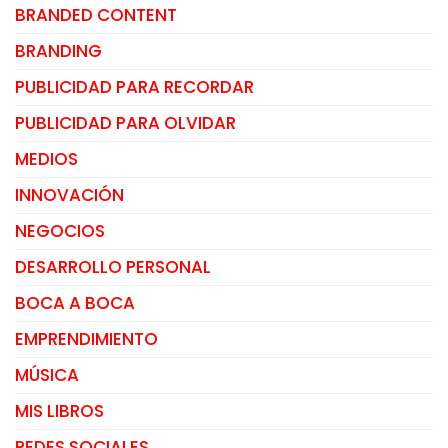
BRANDED CONTENT
BRANDING
PUBLICIDAD PARA RECORDAR
PUBLICIDAD PARA OLVIDAR
MEDIOS
INNOVACIÓN
NEGOCIOS
DESARROLLO PERSONAL
BOCA A BOCA
EMPRENDIMIENTO
MÚSICA
MIS LIBROS
REDES SOCIALES