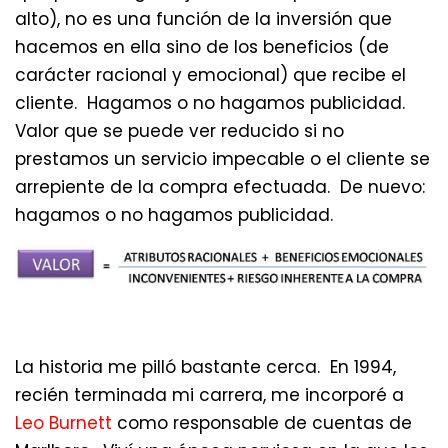
alto), no es una función de la inversión que
hacemos en ella sino de los beneficios (de
carácter racional y emocional) que recibe el
cliente. Hagamos o no hagamos publicidad.
Valor que se puede ver reducido si no
prestamos un servicio impecable o el cliente se
arrepiente de la compra efectuada. De nuevo:
hagamos o no hagamos publicidad.
La historia me pilló bastante cerca. En 1994,
recién terminada mi carrera, me incorporé a
Leo Burnett
como responsable de cuentas de