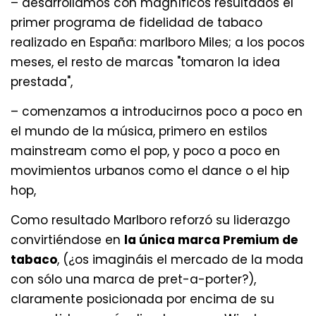
– desarrollamos con magníficos resultados el
primer programa de fidelidad de tabaco
realizado en España: marlboro Miles; a los pocos
meses, el resto de marcas "tomaron la idea
prestada",
– comenzamos a introducirnos poco a poco en
el mundo de la música, primero en estilos
mainstream como el pop, y poco a poco en
movimientos urbanos como el dance o el hip
hop,
Como resultado Marlboro reforzó su liderazgo
convirtiéndose en
la única marca Premium de
tabaco
, (¿os imagináis el mercado de la moda
con sólo una marca de pret-a-porter?),
claramente posicionada por encima de su