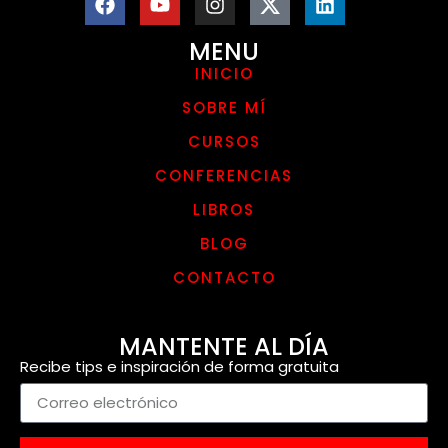
MENU
INICIO
SOBRE MÍ
CURSOS
CONFERENCIAS
LIBROS
BLOG
CONTACTO
MANTENTE AL DÍA
Recibe tips e inspiración de forma gratuita