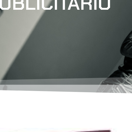
UBLICITARIO