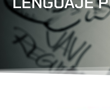
LENGUAJE P