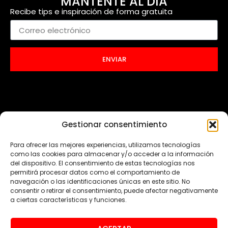
MANTENTE AL DÍA
Recibe tips e inspiración de forma gratuita
ENVIAR
Gestionar consentimiento
Para ofrecer las mejores experiencias, utilizamos tecnologías
como las cookies para almacenar y/o acceder a la información
del dispositivo. El consentimiento de estas tecnologías nos
permitirá procesar datos como el comportamiento de
navegación o las identificaciones únicas en este sitio. No
consentir o retirar el consentimiento, puede afectar negativamente
a ciertas características y funciones.