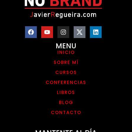
MENU
INICIO
SOBRE MÍ
CURSOS
CONFERENCIAS
LIBROS
BLOG
CONTACTO