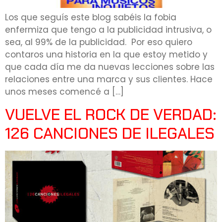
Los que seguís este blog sabéis la fobia
enfermiza que tengo a la publicidad intrusiva, o
sea, al 99% de la publicidad. Por eso quiero
contaros una historia en la que estoy metido y
que cada día me da nuevas lecciones sobre las
relaciones entre una marca y sus clientes. Hace
unos meses comencé a […]
VUELVE EL ROCK DE VERDAD:
126 CANCIONES DE ILEGALES