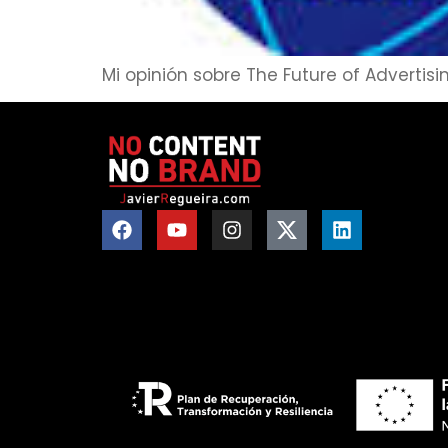
Mi opinión sobre The Future of Advertisi