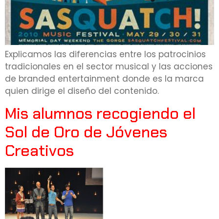
Explicamos las diferencias entre los patrocinios
tradicionales en el sector musical y las acciones
de branded entertainment donde es la marca
quien dirige el diseño del contenido.
Mis alumnos recogiendo el
Sol de Oro de Jóvenes
Creativos