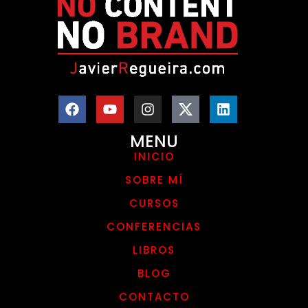
MENU
INICIO
SOBRE MÍ
CURSOS
CONFERENCIAS
LIBROS
BLOG
CONTACTO