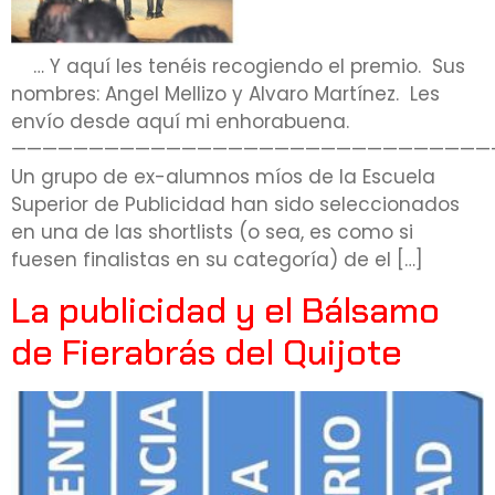
… Y aquí les tenéis recogiendo el premio. Sus
nombres: Angel Mellizo y Alvaro Martínez. Les
envío desde aquí mi enhorabuena.
———————————————————————————————
Un grupo de ex-alumnos míos de la Escuela
Superior de Publicidad han sido seleccionados
en una de las shortlists (o sea, es como si
fuesen finalistas en su categoría) de el […]
La publicidad y el Bálsamo
de Fierabrás del Quijote