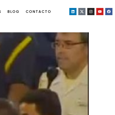
S
BLOG
CONTACTO