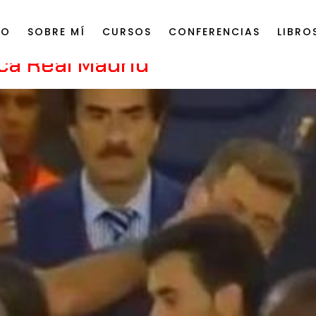
IO
SOBRE MÍ
CURSOS
CONFERENCIAS
LIBRO
ca Real Madrid