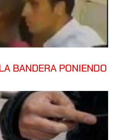
 LA BANDERA PONIENDO