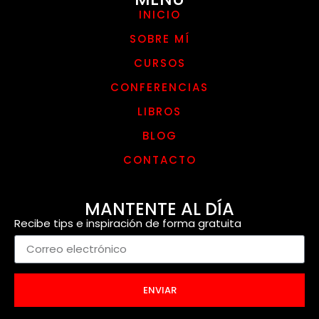
INICIO
SOBRE MÍ
CURSOS
CONFERENCIAS
LIBROS
BLOG
CONTACTO
MANTENTE AL DÍA
Recibe tips e inspiración de forma gratuita
ENVIAR