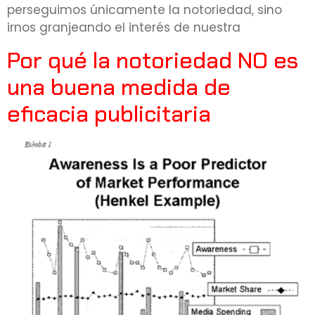
perseguimos únicamente la notoriedad, sino
irnos granjeando el interés de nuestra
Por qué la notoriedad NO es
una buena medida de
eficacia publicitaria