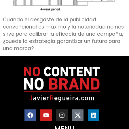
Cuando el desgaste de la publicidad
convencional es máximo y la notoriedad no nos
sirve para calibrar la eficacia de una campaña,
¿puede la estrategia garantizar un futuro para
una marca?
MENU