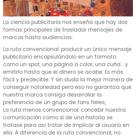
La ciencia publicitaria nos enseña que hay dos
formas principales de trasladar mensajes de
marcas hasta audiencias:
La ruta convencional: producir un único mensaje
publicitario encapsulándolo en un formato
como un spot, una página a color, una cuña… y
emitirlo hasta que el dinero se acabe. Es más
fácil y predecible. Y sin duda la mejor manera de
conseguir notoriedad pero eso no garantiza que
nuestra marca consiga desarrollar la
preferencia de un grupo de fans fieles,
La ruta menos convencional: concebir nuestra
comunicación como si de una historia se
tratase para así tratar de implicar al usuario en
ella. A diferencia de la ruta convencional, no