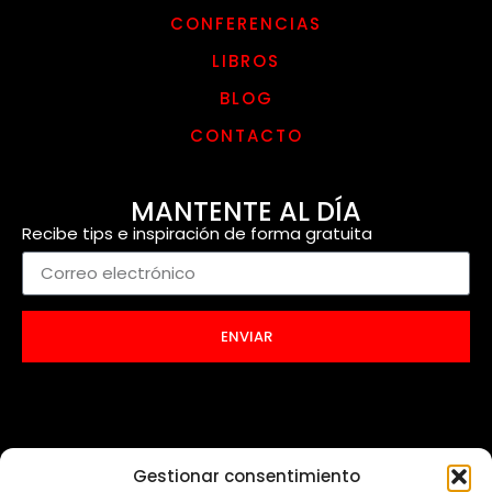
CONFERENCIAS
LIBROS
BLOG
CONTACTO
MANTENTE AL DÍA
Recibe tips e inspiración de forma gratuita
ENVIAR
Gestionar consentimiento