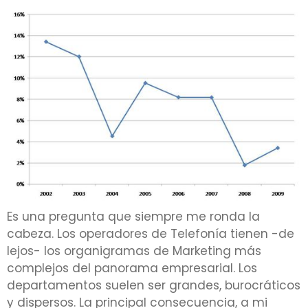
Es una pregunta que siempre me ronda la
cabeza. Los operadores de Telefonía tienen -de
lejos- los organigramas de Marketing más
complejos del panorama empresarial. Los
departamentos suelen ser grandes, burocráticos
y dispersos. La principal consecuencia, a mi