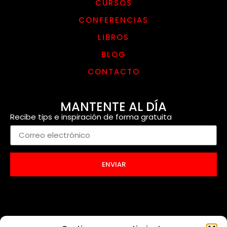
CURSOS
CONFERENCIAS
LIBROS
BLOG
CONTACTO
MANTENTE AL DÍA
Recibe tips e inspiración de forma gratuita
ENVIAR