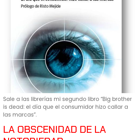
Sale a las librerías mi segundo libro “Big brother
is dead: el día que el consumidor hizo callar a
las marcas”.
LA OBSCENIDAD DE LA