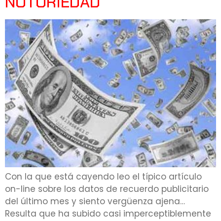
NOTORIEDAD
Con la que está cayendo leo el típico artículo
on-line sobre los datos de recuerdo publicitario
del último mes y siento vergüenza ajena…
Resulta que ha subido casi imperceptiblemente