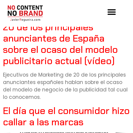
Tag:
anunciantes
20 de los principales
anunciantes de España
sobre el ocaso del modelo
publicitario actual (vídeo)
Ejecutivos de Marketing de 20 de los principales
anunciantes españoles hablan sobre el ocaso
del modelo de negocio de la publicidad tal cual
lo conocemos.
El día que el consumidor hizo
callar a las marcas