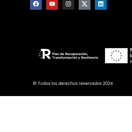
© Todos los derechos reservados 2024