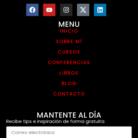
MENU
INICIO
SOBRE MÍ
CURSOS
CONFERENCIAS
LIBROS
BLOG
CONTACTO
MANTENTE AL DÍA
Recibe tips e inspiración de forma gratuita