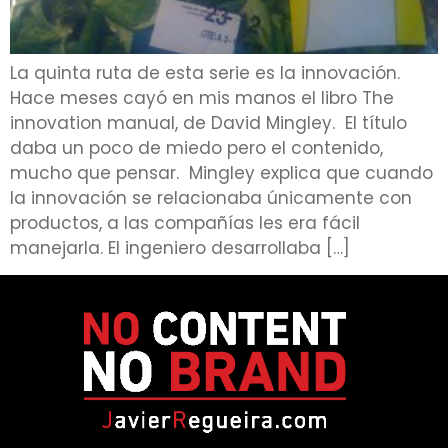
La quinta ruta de esta serie es la innovación.
Hace meses cayó en mis manos el libro The
innovation manual, de David Mingley. El título
daba un poco de miedo pero el contenido,
mucho que pensar. Mingley explica que cuando
la innovación se relacionaba únicamente con
productos, a las compañías les era fácil
manejarla. El ingeniero desarrollaba […]